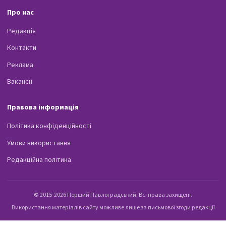
Про нас
Редакція
Контакти
Реклама
Вакансії
Правова інформація
Політика конфіденційності
Умови використання
Редакційна політика
© 2015-2026 Перший Павлоградський. Всі права захищені.
Використання матеріалів сайту можливе лише за письмової згоди редакції