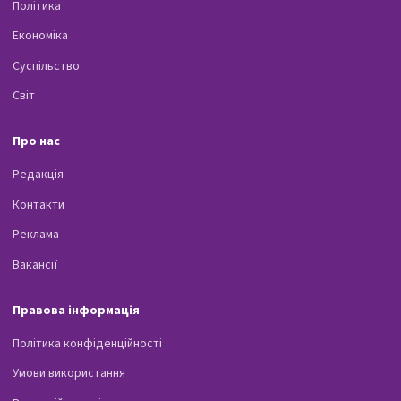
Політика
Економіка
Суспільство
Світ
Про нас
Редакція
Контакти
Реклама
Вакансії
Правова інформація
Політика конфіденційності
Умови використання