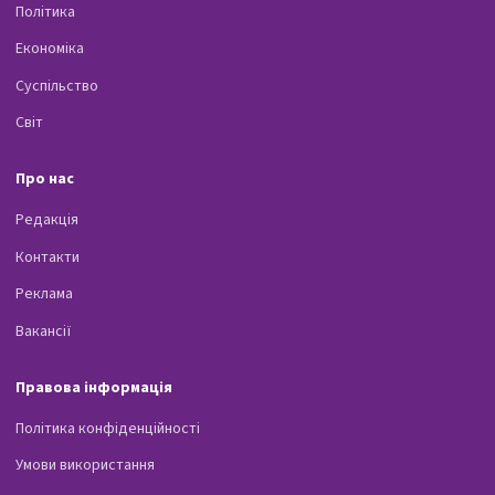
Політика
Економіка
Суспільство
Світ
Про нас
Редакція
Контакти
Реклама
Вакансії
Правова інформація
Політика конфіденційності
Умови використання