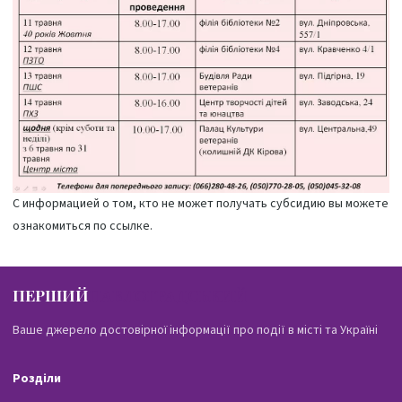
С информацией о том, кто не может получать субсидию вы можете
ознакомиться по
ссылке
.
ПЕРШИЙ
ПАВЛОГРАДСЬКИЙ
Ваше джерело достовірної інформації про події в місті та Україні
Розділи