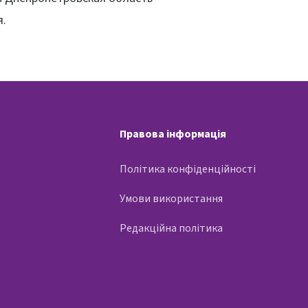
я.
Правова інформація
Політика конфіденційності
Умови використання
Редакційна політика