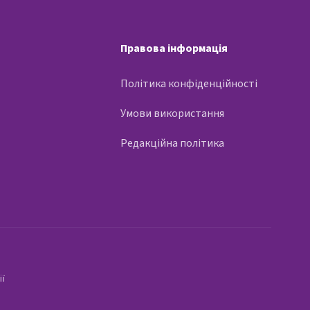
Правова інформація
Політика конфіденційності
Умови використання
Редакційна політика
ії