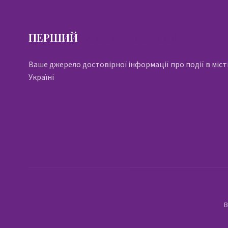
ПЕРШИЙ
ПАВЛОГРАДСЬКИЙ
Ваше джерело достовірної інформації про події в місті
Україні
В