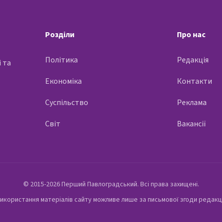
Розділи
Про нас
Політика
Редакція
 та
Економіка
Контакти
Суспільство
Реклама
Світ
Вакансії
© 2015-2026 Перший Павлоградський. Всі права захищені.
икористання матеріалів сайту можливе лише за письмової згоди редакц