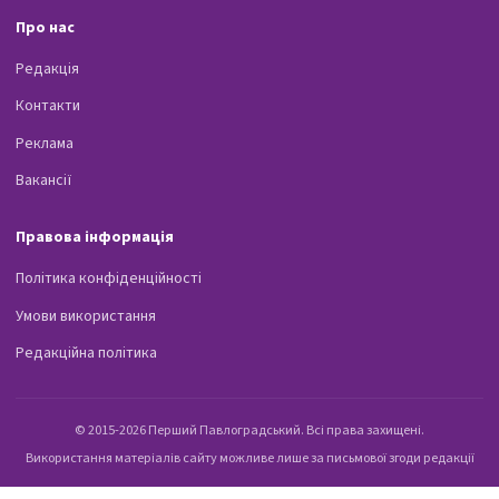
Про нас
Редакція
Контакти
Реклама
Вакансії
Правова інформація
Політика конфіденційності
Умови використання
Редакційна політика
© 2015-2026 Перший Павлоградський. Всі права захищені.
Використання матеріалів сайту можливе лише за письмової згоди редакції