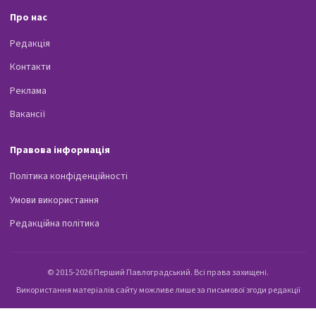
Про нас
Редакція
Контакти
Реклама
Вакансії
Правова інформація
Політика конфіденційності
Умови використання
Редакційна політика
© 2015-2026 Перший Павлоградський. Всі права захищені.
Використання матеріалів сайту можливе лише за письмової згоди редакції