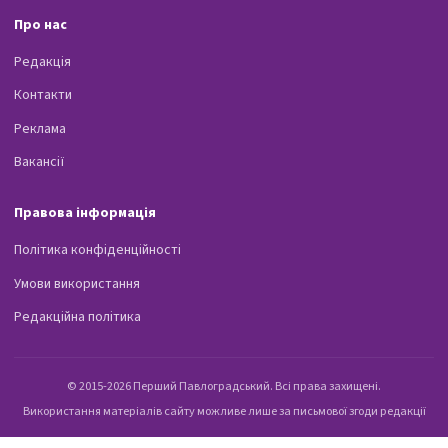
Про нас
Редакція
Контакти
Реклама
Вакансії
Правова інформація
Політика конфіденційності
Умови використання
Редакційна політика
© 2015-2026 Перший Павлоградський. Всі права захищені.
Використання матеріалів сайту можливе лише за письмової згоди редакції