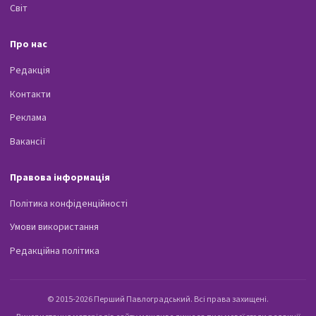
Світ
Про нас
Редакція
Контакти
Реклама
Вакансії
Правова інформація
Політика конфіденційності
Умови використання
Редакційна політика
© 2015-2026 Перший Павлоградський. Всі права захищені.