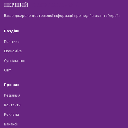
ПЕРШИЙ
ПАВЛОГРАДСЬКИЙ
Ваше джерело достовірної інформації про події в місті та Україні
Розділи
Політика
Економіка
Суспільство
Світ
Про нас
Редакція
Контакти
Реклама
Вакансії