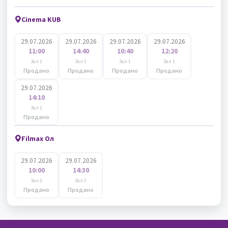
Cinema KUB
29.07.2026
29.07.2026
29.07.2026
29.07.2026
11:00
14:40
10:40
12:20
Зал 1
Зал 1
Зал 1
Зал 1
Продано
Продано
Продано
Продано
29.07.2026
14:10
Зал 1
Продано
Filmax Ол
29.07.2026
29.07.2026
10:00
14:30
Зал 2
Зал 2
Продано
Продано