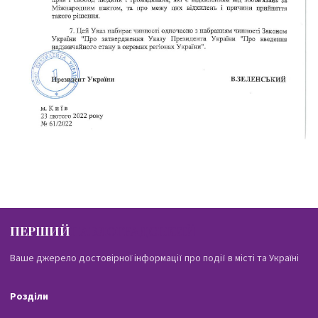
ПЕРШИЙ
ПАВЛОГРАДСЬКИЙ
Ваше джерело достовірної інформації про події в місті та Україні
Розділи