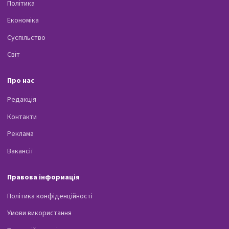
Політика
Економіка
Суспільство
Світ
Про нас
Редакція
Контакти
Реклама
Вакансії
Правова інформація
Політика конфіденційності
Умови використання