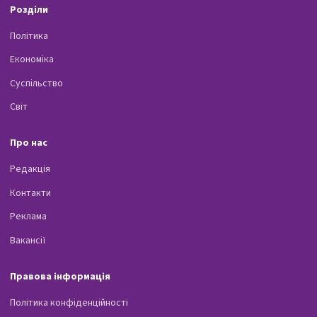
Розділи
Політика
Економіка
Суспільство
Світ
Про нас
Редакція
Контакти
Реклама
Вакансії
Правова інформація
Політика конфіденційності