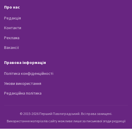
Про нас
Редакція
Контакти
Реклама
Вакансії
Правова інформація
Політика конфіденційності
Умови використання
Редакційна політика
© 2015-2026 Перший Павлоградський. Всі права захищені.
Використання матеріалів сайту можливе лише за письмової згоди редакції