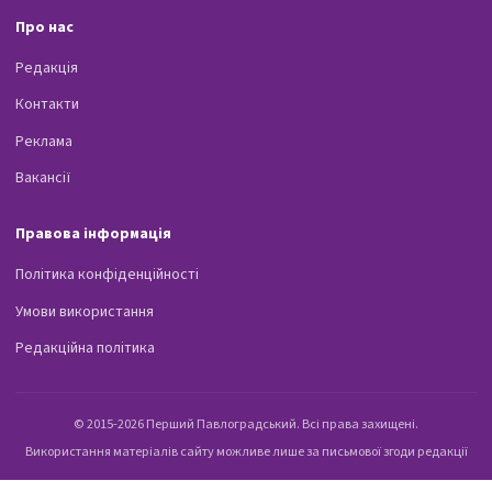
Про нас
Редакція
Контакти
Реклама
Вакансії
Правова інформація
Політика конфіденційності
Умови використання
Редакційна політика
© 2015-2026 Перший Павлоградський. Всі права захищені.
Використання матеріалів сайту можливе лише за письмової згоди редакції