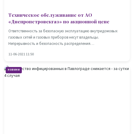
Техническое обслуживание от АО
«Днепропетровскгаз» по акционной цене
Ответственность за безопасную эксплуатацию внутридомовых
газовых сетей и газовых приборов несут владельцы.
Непрерывность и безопасность распределения…
11-06-2021 11:50
НОВИНИ