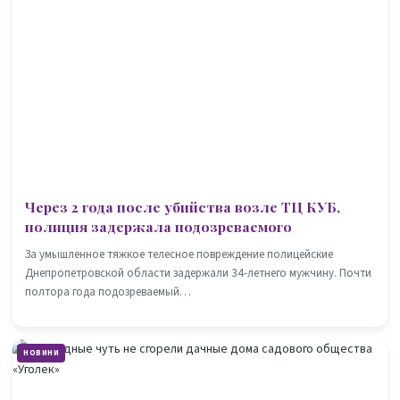
Через 2 года после убийства возле ТЦ КУБ,
полиция задержала подозреваемого
За умышленное тяжкое телесное повреждение полицейские
Днепропетровской области задержали 34-летнего мужчину. Почти
полтора года подозреваемый…
НОВИНИ