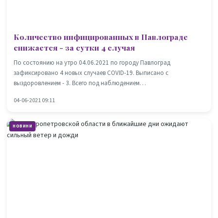
Количество инфицированных в Павлограде
снижается - за сутки 4 случая
По состоянию на утро 04.06.2021 по городу Павлоград
зафиксировано 4 новых случаев COVID-19. Выписано с
выздоровлением - 3. Всего под наблюдением…
04-06-2021 09:11
НОВИНИ