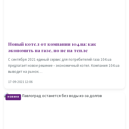
Новый котел от компании 104.ua: как
экономить на газе, но не на тепле
С сентября 2021 единый сервис для потребителей газа 104.ua
предлагает новое решение – экономичный котел. Компания 104.ua
выводит на рынок…
17-09-2021 12:06
НОВИНИ