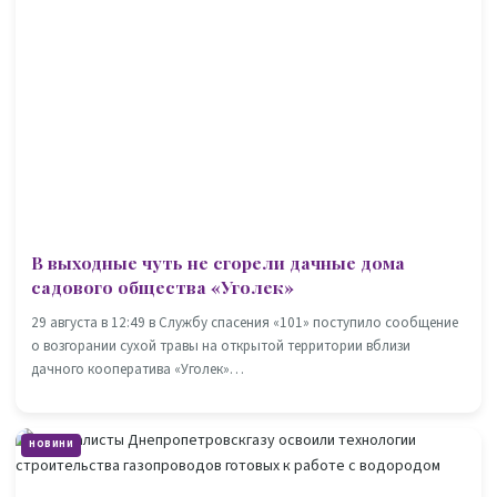
В выходные чуть не сгорели дачные дома
садового общества «Уголек»
29 августа в 12:49 в Службу спасения «101» поступило сообщение
о возгорании сухой травы на открытой территории вблизи
дачного кооператива «Уголек»…
НОВИНИ