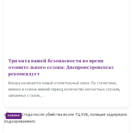
Три кита вашей безопасности во время
отопительного сезона: Днепропетровскгаз
рекомендует
Вскоре начинается новый отопительный сезон. По статистике,
именно в осенне-зимний период количество несчастных случаев,
связанных с газом,…
НОВИНИ