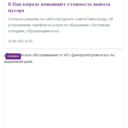
В Павлограде повышают стоимость вывоза
мусора
Согласно решению на сайте городского совета Павлограда, об
установлении тарифов на услуги по обращению с бытовыми
отходами, образующимися на…
14-06-2021 16:30
НОВИНИ