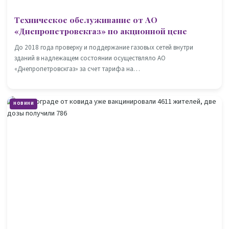
Техническое обслуживание от АО
«Днепропетровскгаз» по акционной цене
До 2018 года проверку и поддержание газовых сетей внутри
зданий в надлежащем состоянии осуществляло АО
«Днепропетровскгаз» за счет тарифа на…
НОВИНИ