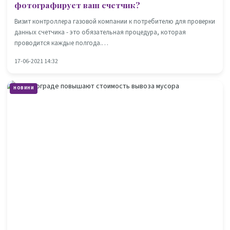
фотографирует ваш счетчик?
Визит контроллера газовой компании к потребителю для проверки
данных счетчика - это обязательная процедура, которая
проводится каждые полгода.…
17-06-2021 14:32
НОВИНИ