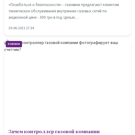
«Позаботься о безопасности» - газовики предлагают клиентам
техническое обслуживание внутренних газовых сетей по
акционной цене - 300 грн в год. Целью…
29-06-2021 17:34
НОВИНИ
Зачем контроллер газовой компании