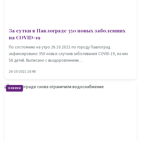
За сутки в Павлограде 350 новых заболевших
на COVID-19
По состоянию на утро 26.10.2021 по городу Павлоград
зафиксировано 350 новых случаев заболевания COVID-19, из них
56 детей. Выписано с выздоровлением…
26-10-2021 10:48
НОВИНИ