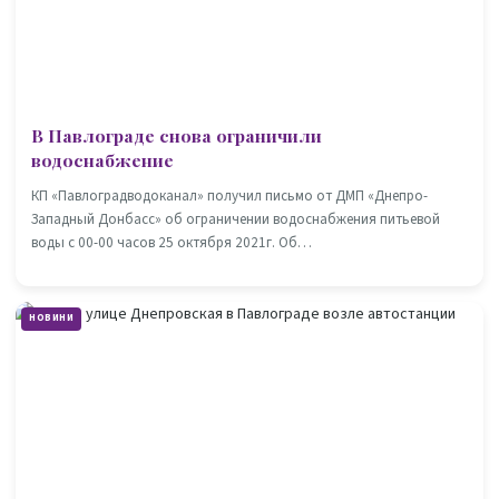
В Павлограде снова ограничили
водоснабжение
КП «Павлоградводоканал» получил письмо от ДМП «Днепро-
Западный Донбасс» об ограничении водоснабжения питьевой
воды с 00-00 часов 25 октября 2021г. Об…
НОВИНИ