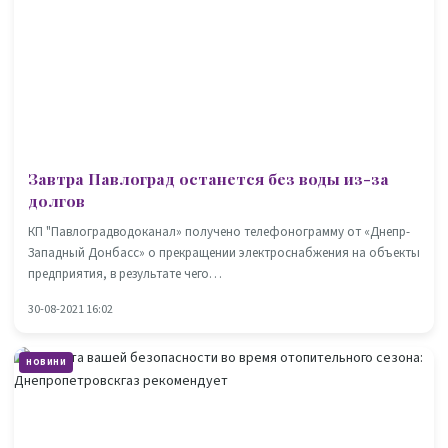
Завтра Павлоград останется без воды из-за
долгов
КП "Павлоградводоканал» получено телефонограмму от «Днепр-
Западный Донбасс» о прекращении электроснабжения на объекты
предприятия, в результате чего…
30-08-2021 16:02
НОВИНИ