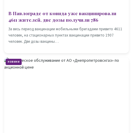
В Павлограде от ковида уже вакцинировали
4611 жителей, две дозы получили 786
За весь период вакцинации мобильными бригадами привито 4611
человек, на стационарных пунктах вакцинации привито 1907
человек. Две дозы вакцины…
НОВИНИ