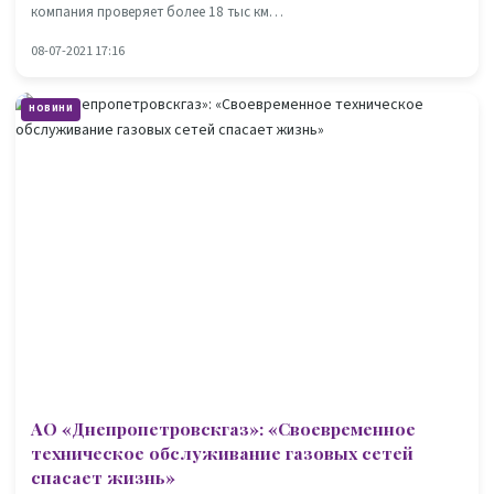
компания проверяет более 18 тыс км…
08-07-2021 17:16
НОВИНИ
АО «Днепропетровскгаз»: «Своевременное
техническое обслуживание газовых сетей
спасает жизнь»