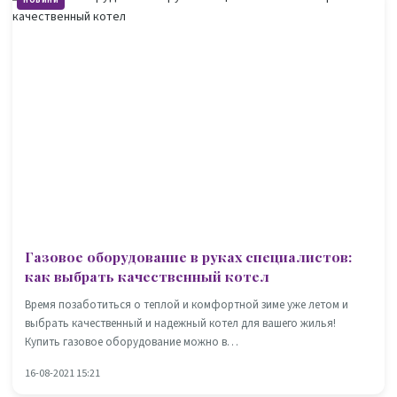
НОВИНИ
Газовое оборудование в руках специалистов:
как выбрать качественный котел
Время позаботиться о теплой и комфортной зиме уже летом и
выбрать качественный и надежный котел для вашего жилья!
Купить газовое оборудование можно в…
16-08-2021 15:21