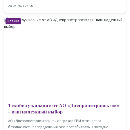
28-07-2021 23:06
НОВИНИ
Техобслуживание от АО «Днепропетровскгаз»
- ваш надежный выбор
АО «Днепропетровскгаз» как оператор ГРМ отвечает за
безопасность распределения газа потребителям. Ежегодно