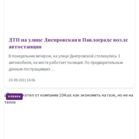
ДТП на улице Днепровская в Павлограде возле
автостанции
В понедельник вечером, на улице Днепровской столкнулись 3
автомобиля, на месте работает полиция. По предварительным
данным постращавших…
20-09-2021 16:06
НОВИНИ