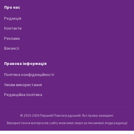
Про нас
Редакція
Контакти
Реклама
Вакансії
Правова інформація
Політика конфіденційності
Умови використання
Редакційна політика
© 2015-2026 Перший Павлоградський. Всі права захищені.
Використання матеріалів сайту можливе лише за письмової згоди редакції