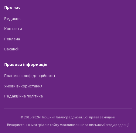
Про нас
Редакція
Контакти
Реклама
Вакансії
Правова інформація
Політика конфіденційності
Умови використання
Редакційна політика
© 2015-2026 Перший Павлоградський. Всі права захищені.
Використання матеріалів сайту можливе лише за письмової згоди редакції