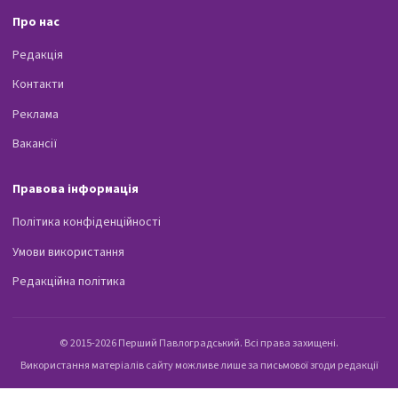
Про нас
Редакція
Контакти
Реклама
Вакансії
Правова інформація
Політика конфіденційності
Умови використання
Редакційна політика
© 2015-2026 Перший Павлоградський. Всі права захищені.
Використання матеріалів сайту можливе лише за письмової згоди редакції