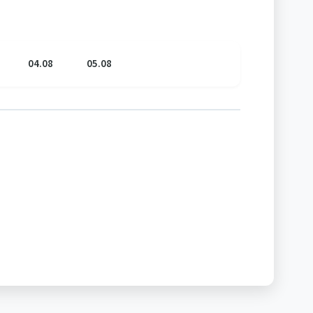
04.08
05.08