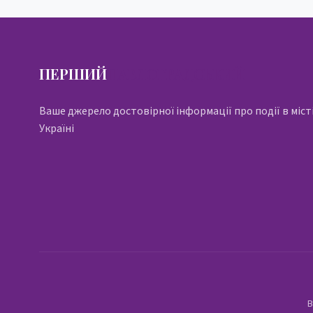
ПЕРШИЙ
ПАВЛОГРАДСЬКИЙ
Ваше джерело достовірної інформації про події в місті
Україні
В