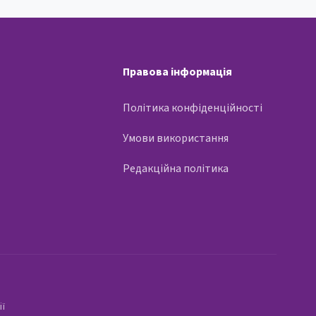
Правова інформація
Політика конфіденційності
Умови використання
Редакційна політика
ії