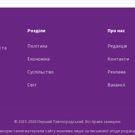
Розділи
Про нас
Політика
Редакція
 та
Економіка
Контакти
Суспільство
Реклама
Світ
Вакансії
© 2015-2026 Перший Павлоградський. Всі права захищені.
икористання матеріалів сайту можливе лише за письмової згоди редакц