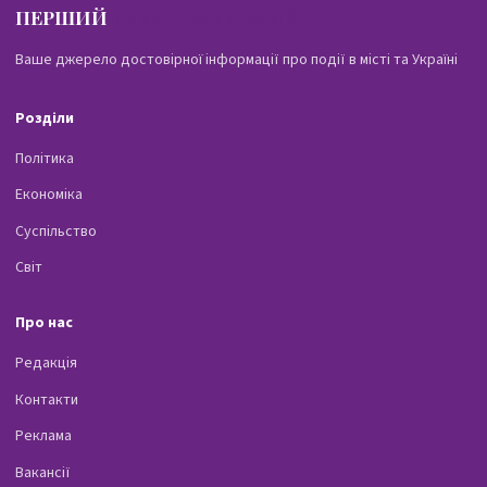
ПЕРШИЙ
ПАВЛОГРАДСЬКИЙ
Ваше джерело достовірної інформації про події в місті та Україні
Розділи
Політика
Економіка
Суспільство
Світ
Про нас
Редакція
Контакти
Реклама
Вакансії