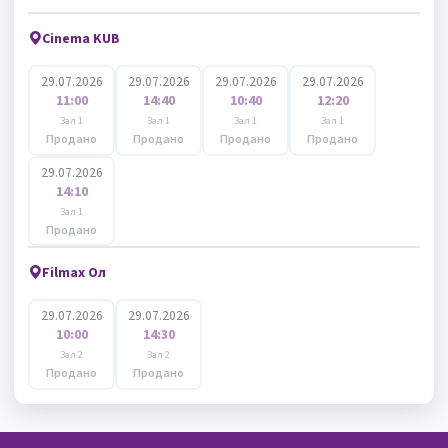
Cinema KUB
29.07.2026
29.07.2026
29.07.2026
29.07.2026
11:00
14:40
10:40
12:20
Зал 1
Зал 1
Зал 1
Зал 1
Продано
Продано
Продано
Продано
29.07.2026
14:10
Зал 1
Продано
Filmax Ол
29.07.2026
29.07.2026
10:00
14:30
Зал 2
Зал 2
Продано
Продано