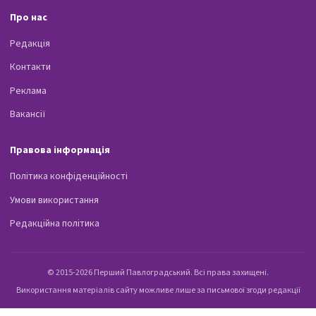
Про нас
Редакція
Контакти
Реклама
Вакансії
Правова інформація
Політика конфіденційності
Умови використання
Редакційна політика
© 2015-2026 Перший Павлоградський. Всі права захищені.
Використання матеріалів сайту можливе лише за письмової згоди редакції