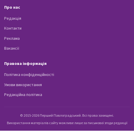
Про нас
Редакція
Контакти
Реклама
Вакансії
Правова інформація
Політика конфіденційності
Умови використання
Редакційна політика
© 2015-2026 Перший Павлоградський. Всі права захищені.
Використання матеріалів сайту можливе лише за письмової згоди редакції