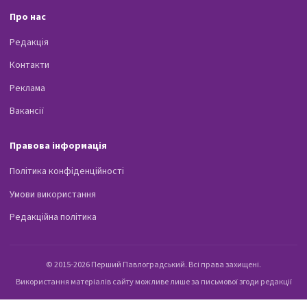
Про нас
Редакція
Контакти
Реклама
Вакансії
Правова інформація
Політика конфіденційності
Умови використання
Редакційна політика
© 2015-2026 Перший Павлоградський. Всі права захищені.
Використання матеріалів сайту можливе лише за письмової згоди редакції