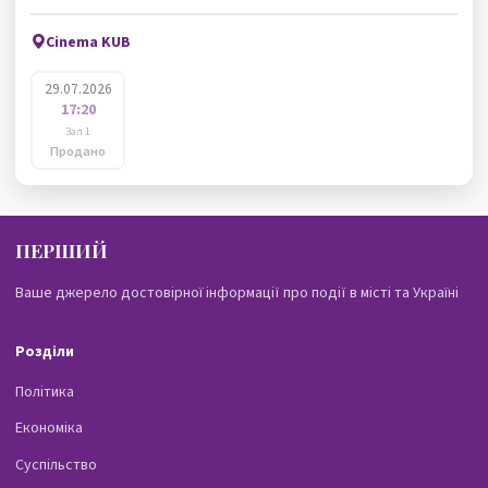
Cinema KUB
29.07.2026
17:20
Зал 1
Продано
ПЕРШИЙ
ПАВЛОГРАДСЬКИЙ
Ваше джерело достовірної інформації про події в місті та Україні
Розділи
Політика
Економіка
Суспільство