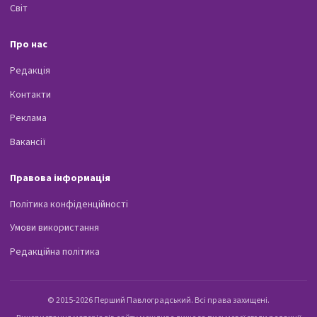
Світ
Про нас
Редакція
Контакти
Реклама
Вакансії
Правова інформація
Політика конфіденційності
Умови використання
Редакційна політика
© 2015-2026 Перший Павлоградський. Всі права захищені.