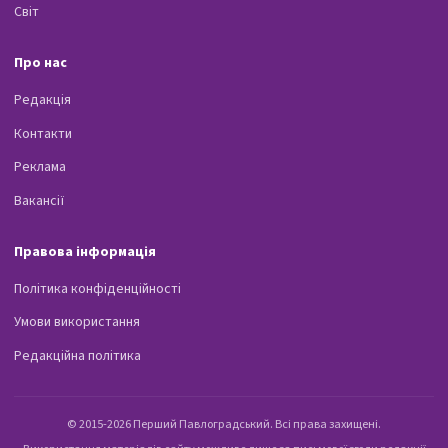
Світ
Про нас
Редакція
Контакти
Реклама
Вакансії
Правова інформація
Політика конфіденційності
Умови використання
Редакційна політика
© 2015-2026 Перший Павлоградський. Всі права захищені.