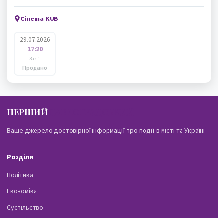
Cinema KUB
29.07.2026
17:20
Зал 1
Продано
ПЕРШИЙ
ПАВЛОГРАДСЬКИЙ
Ваше джерело достовірної інформації про події в місті та Україні
Розділи
Політика
Економіка
Суспільство