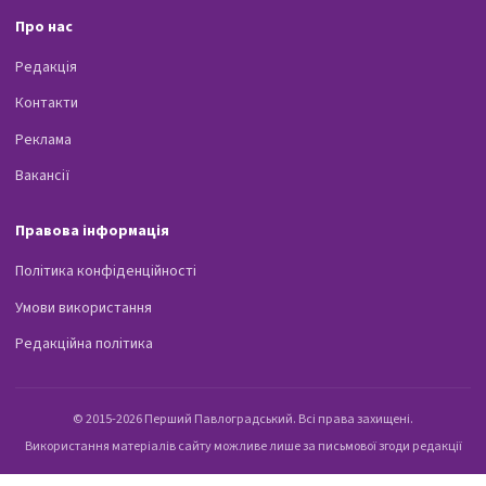
Про нас
Редакція
Контакти
Реклама
Вакансії
Правова інформація
Політика конфіденційності
Умови використання
Редакційна політика
© 2015-2026 Перший Павлоградський. Всі права захищені.
Використання матеріалів сайту можливе лише за письмової згоди редакції