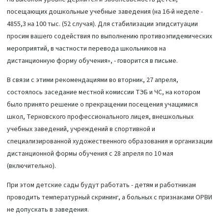
посещающих дошкольные учебные заведения (на 16-й неделе -
4855,3 на 100 тыс. (52 случая). Для стабилизации эпидситуации
просим вашего содействия по выполнению противоэпидемических
мероприятий, в частности перевода школьников на
дистанционную форму обучения», - говорится в письме.
В связи с этими рекомендациями во вторник, 27 апреля,
состоялось заседание местной комиссии ТЭБ и ЧС, на котором
было принято решение о прекращении посещения учащимися
школ, Терновского профессионального лицея, внешкольных
учебных заведений, учреждений в спортивной и
специализированной художественного образования и организации
дистанционной формы обучения с 28 апреля по 10 мая
(включительно).
При этом детские сады будут работать - детям и работникам
проводить температурный скрининг, а больных с признаками ОРВИ
не допускать в заведения.