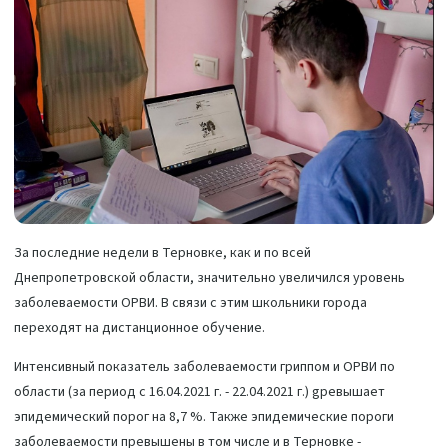
За последние недели в Терновке, как и по всей
Днепропетровской области, значительно увеличился уровень
заболеваемости ОРВИ. В связи с этим школьники города
переходят на дистанционное обучение.
Интенсивный показатель заболеваемости гриппом и ОРВИ по
области (за период с 16.04.2021 г. - 22.04.2021 г.) gревышает
эпидемический порог на 8,7 %. Также эпидемические пороги
заболеваемости превышены в том числе и в Терновке -