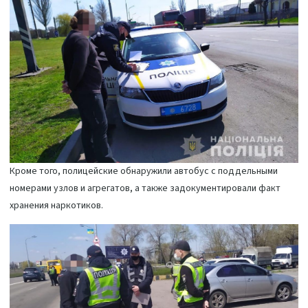
Кроме того, полицейские обнаружили автобус с поддельными
номерами узлов и агрегатов, а также задокументировали факт
хранения наркотиков.