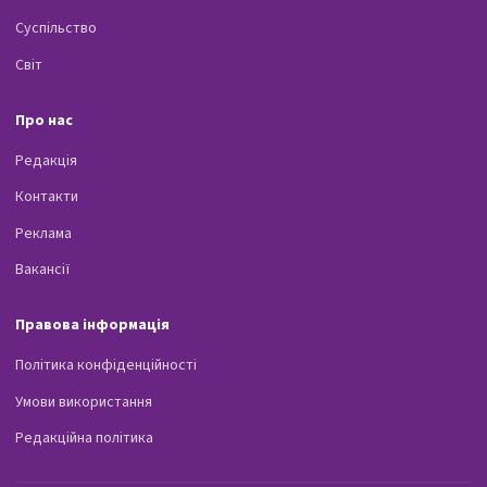
Суспільство
Світ
Про нас
Редакція
Контакти
Реклама
Вакансії
Правова інформація
Політика конфіденційності
Умови використання
Редакційна політика