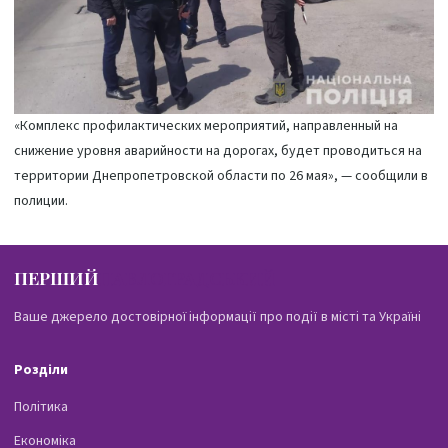
«Комплекс профилактических мероприятий, направленный на
снижение уровня аварийности на дорогах, будет проводиться на
территории Днепропетровской области по 26 мая», — сообщили в
полиции.
ПЕРШИЙ
ПАВЛОГРАДСЬКИЙ
Ваше джерело достовірної інформації про події в місті та Україні
Розділи
Політика
Економіка