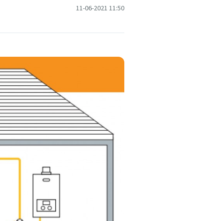
11-06-2021 11:50