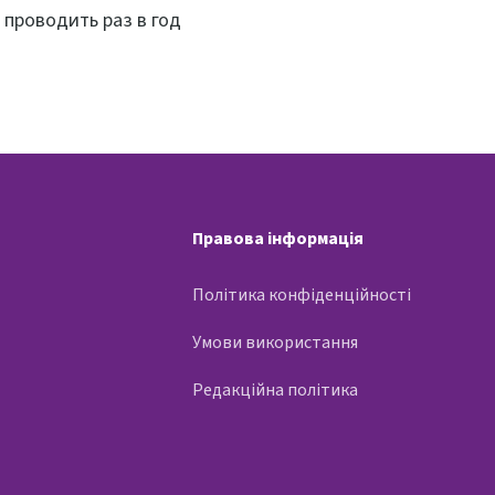
 проводить раз в год
Правова інформація
Політика конфіденційності
Умови використання
Редакційна політика