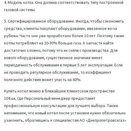
4. Модель котла. Она должна соответствовать типу построенной
газовой системы
5. Сертифицированное оборудование. Иногда, чтобы сэкономить
средства, клиенты покупают оборудование, ввезенное из-за
рубежа. Часто оно уже проработало более 10 лет. Поэтому такие
котлы потребляют на 20-30% больше газа. А запчасти найти
достаточно сложно, потому что их сняли с производства. Для
нового оборудования, существенное значение имеет
периодичность обслуживания в первые 5 лет эксплуатации. Если
не проводить регулярное обслуживание, то коэффициент
полезного действия может упасть на 40%.
Купить котел можно в ближайшем Клиентском пространстве
104.ua, где Персональный менеджер предоставит
профессиональную консультацию для лучшего выбора. Также
напоминаем, что новый котел после установки нужно обязательно
узаконить, обратившись к специалистам АО «Днепропетровскгаз».