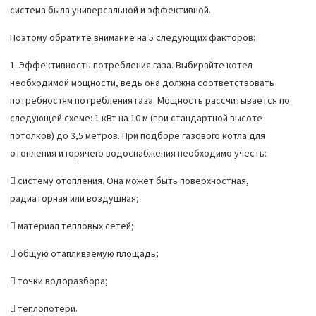
система была универсальной и эффективной.
Поэтому обратите внимание на 5 следующих факторов:
1. Эффективность потребления газа. Выбирайте котел
необходимой мощности, ведь она должна соответствовать
потребностям потребления газа. Мощность рассчитывается по
следующей схеме: 1 кВт на 10 м (при стандартной высоте
потолков) до 3,5 метров. При подборе газового котла для
отопления и горячего водоснабжения необходимо учесть:
 систему отопления. Она может быть поверхностная,
радиаторная или воздушная;
 материал тепловых сетей;
 общую отапливаемую площадь;
 точки водоразбора;
 теплопотери.