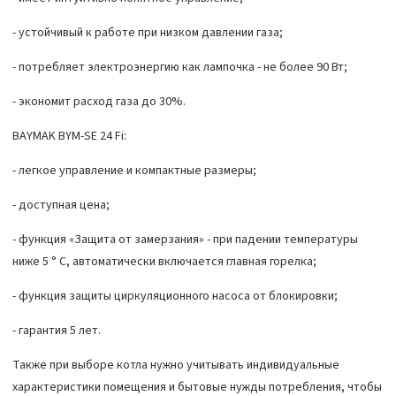
- устойчивый к работе при низком давлении газа;
- потребляет электроэнергию как лампочка - не более 90 Вт;
- экономит расход газа до 30%.
BAYMAK BYM-SE 24 Fi:
- легкое управление и компактные размеры;
- доступная цена;
- функция «Защита от замерзания» - при падении температуры
ниже 5 ° C, автоматически включается главная горелка;
- функция защиты циркуляционного насоса от блокировки;
- гарантия 5 лет.
Также при выборе котла нужно учитывать индивидуальные
характеристики помещения и бытовые нужды потребления, чтобы