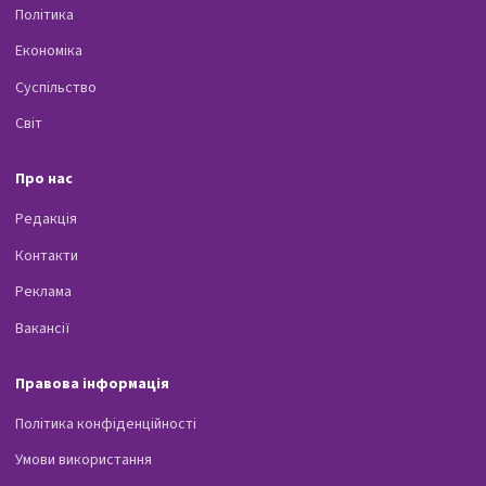
Політика
Економіка
Суспільство
Світ
Про нас
Редакція
Контакти
Реклама
Вакансії
Правова інформація
Політика конфіденційності
Умови використання