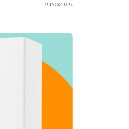
26-10-2021 11:54