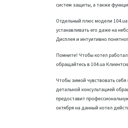
систем защиты, а также функци
Отдельный плюс модели 104.ua 
устанавливать его даже на неб
Дисплея и интуитивно понятно
Помните! Чтобы котел работал 
обращайтесь в 104.ua Клиентск
Чтобы зимой чувствовать себя 
детальной консультацией обра
предоставит профессиональную
октября на данный котел действ