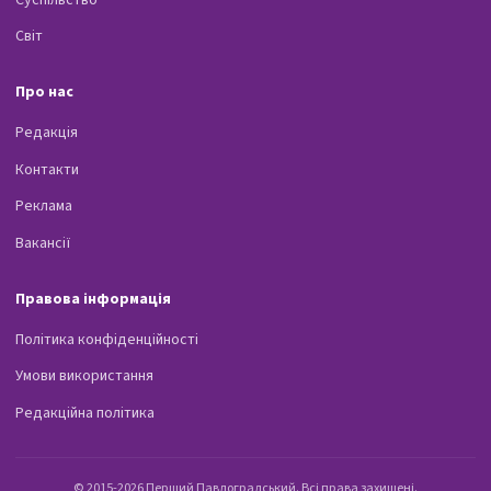
Світ
Про нас
Редакція
Контакти
Реклама
Вакансії
Правова інформація
Політика конфіденційності
Умови використання
Редакційна політика
© 2015-2026 Перший Павлоградський. Всі права захищені.