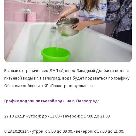
В связи с ограничением ДМП «Днепро-Западный Донбасс» подачи
питьевой воды в г. Павлоград, вода будет подаваться по графику.
Об этом сообщили в КП «Павлоградводоканал».
График подачи питьевой воды на г. Павлоград:
27.10.2021г. - утром: до - 11.00 - вечером: с 17.00 до 21.00.
С 28.10.2021г. - утром: с 5.00 до 09.00. - вечером: с 17.00 до 21.00.