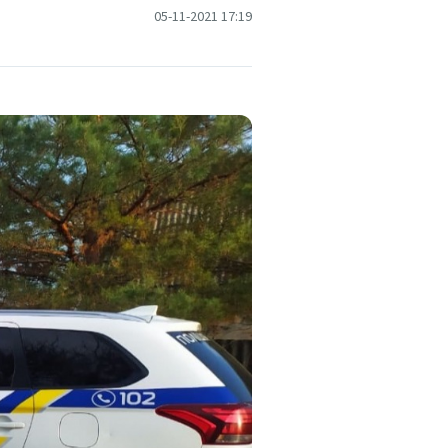
05-11-2021 17:19