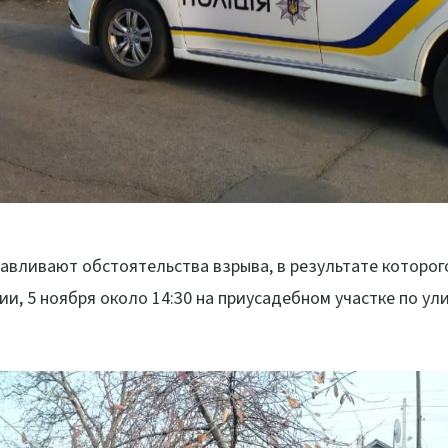
вливают обстоятельства взрыва, в результате которог
, 5 ноября около 14:30 на приусадебном участке по ул