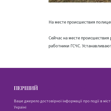
На месте происшествия полице
Сейчас на месте происшествия 
работники ГСЧС. Устанавливают
ПЕРШИЙ
ПАВЛОГРАДСЬКИЙ
Ваше джерело достовірної інформації про події в місті
Україні