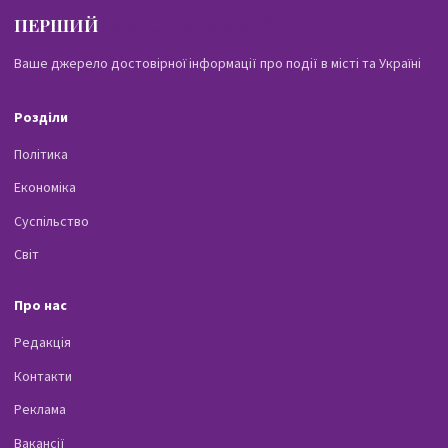
ПЕРШИЙ
ПАВЛОГРАДСЬКИЙ
Ваше джерело достовірної інформації про події в місті та Україні
Розділи
Політика
Економіка
Суспільство
Світ
Про нас
Редакція
Контакти
Реклама
Вакансії