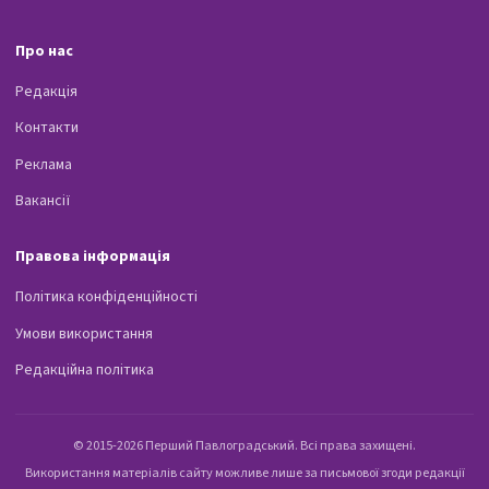
Про нас
Редакція
Контакти
Реклама
Вакансії
Правова інформація
Політика конфіденційності
Умови використання
Редакційна політика
© 2015-2026 Перший Павлоградський. Всі права захищені.
Використання матеріалів сайту можливе лише за письмової згоди редакції