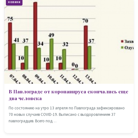
НОВИНИ
В Павлограде от коронавируса скончались еще
два человека
По состоянию на утро 13 апреля по Павлограда зафиксировано
70 новых случаев COVID-19. Выписано с выздоровлением 37
павлоградцев. Всего под…