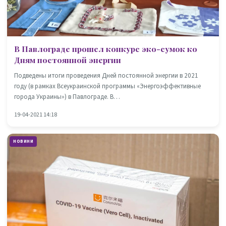
В Павлограде прошел конкурс эко-сумок ко
Дням постоянной энергии
Подведены итоги проведения Дней постоянной энергии в 2021
году (в рамках Всеукраинской программы «Энергоэффективные
города Украины») в Павлограде. В…
19-04-2021 14:18
НОВИНИ