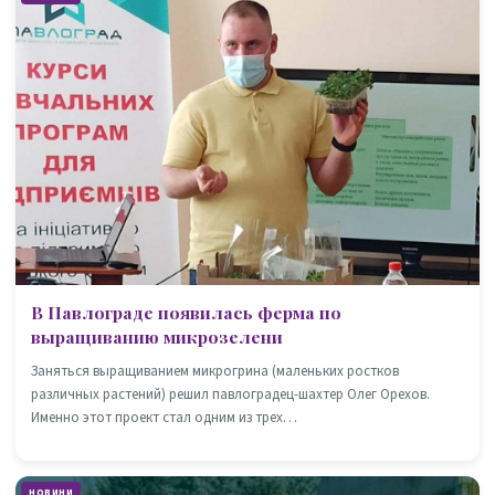
В Павлограде появилась ферма по
выращиванию микрозелени
Заняться выращиванием микрогрина (маленьких ростков
различных растений) решил павлоградец-шахтер Олег Орехов.
Именно этот проект стал одним из трех…
НОВИНИ