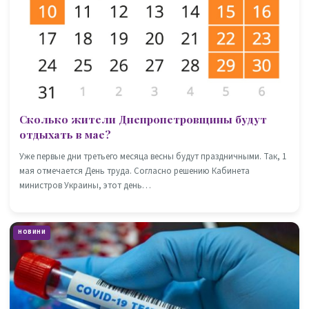
Сколько жители Днепропетровщины будут
отдыхать в мае?
Уже первые дни третьего месяца весны будут праздничными. Так, 1
мая отмечается День труда. Согласно решению Кабинета
министров Украины, этот день…
НОВИНИ