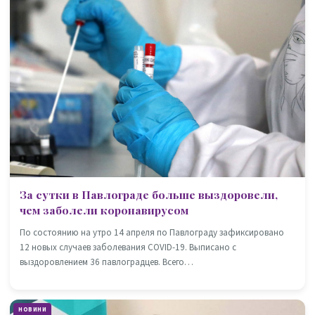
За сутки в Павлограде больше выздоровели,
чем заболели коронавирусом
По состоянию на утро 14 апреля по Павлограду зафиксировано
12 новых случаев заболевания COVID-19. Выписано с
выздоровлением 36 павлоградцев. Всего…
НОВИНИ