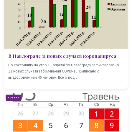
В Павлограде 11 новых случаев коронавируса
По состоянию на утро 17 апреля по Павлограду зафиксировано
11 новых случаев заболевания COVID-19. Выписано с
выздоровлением 46 человек. Всего под…
НОВИНИ