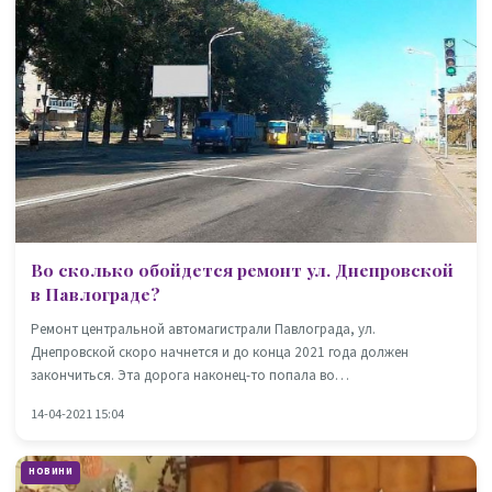
Во сколько обойдется ремонт ул. Днепровской
в Павлограде?
Ремонт центральной автомагистрали Павлограда, ул.
Днепровской скоро начнется и до конца 2021 года должен
закончиться. Эта дорога наконец-то попала во…
14-04-2021 15:04
НОВИНИ