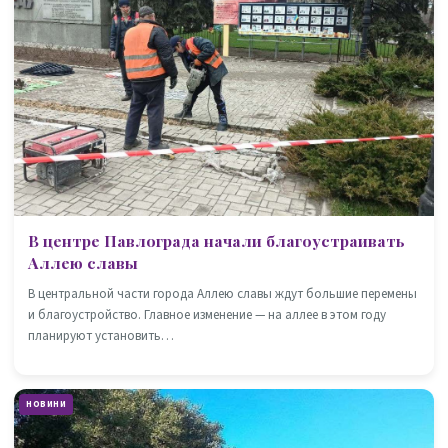
В центре Павлограда начали благоустраивать
Аллею славы
В центральной части города Аллею славы ждут большие перемены
и благоустройство. Главное изменение — на аллее в этом году
планируют установить…
НОВИНИ