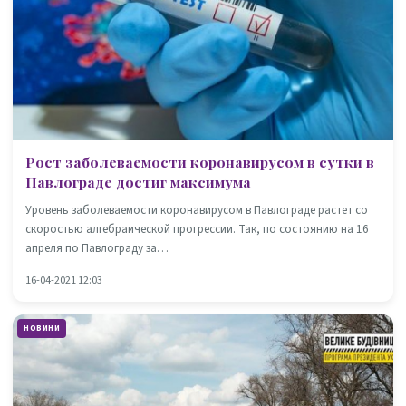
Рост заболеваемости коронавирусом в сутки в
Павлограде достиг максимума
Уровень заболеваемости коронавирусом в Павлограде растет со
скоростью алгебраической прогрессии. Так, по состоянию на 16
апреля по Павлограду за…
16-04-2021 12:03
НОВИНИ