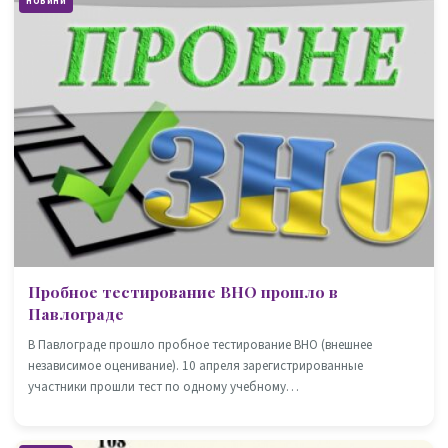
НОВИНИ
Пробное тестирование ВНО прошло в
Павлограде
В Павлограде прошло пробное тестирование ВНО (внешнее
независимое оценивание). 10 апреля зарегистрированные
участники прошли тест по одному учебному…