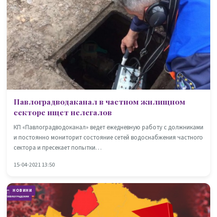
Павлоградводаканал в частном жилищном
секторе ищет нелегалов
КП «Павлоградводоканал» ведет ежедневную работу с должниками
и постоянно мониторит состояние сетей водоснабжения частного
сектора и пресекает попытки…
15-04-2021 13:50
НОВИНИ