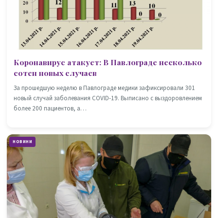
Коронавирус атакует: В Павлограде несколько
сотен новых случаев
За прошедшую неделю в Павлограде медики зафиксировали 301
новый случай заболевания COVID-19. Выписано с выздоровлением
более 200 пациентов, а…
НОВИНИ