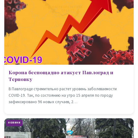
Корона беспощадно атакует Павлоград и
Терновку
В Павлограде стремительно растет уровень заболеваемости
COVID-19. Так, по состоянию на утро 15 апреля по городу
зафиксировано 96 новых случаев, 2…
НОВИНИ