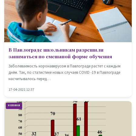
В Павлограде школьникам разрешили
заниматься по смешаной форме обучения
Заболеваемость коронавирусом в Павлограде растет с каждым
днём. Так, по статистике новых случаев COVID -19 в Павлограде
насчитывалось перед…
17-04-2021 12:37
НОВИНИ