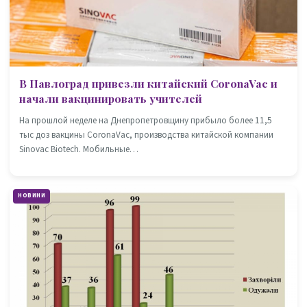
В Павлоград привезли китайский CoronaVac и
начали вакцинировать учителей
На прошлой неделе на Днепропетровщину прибыло более 11,5
тыс доз вакцины CoronaVac, производства китайской компании
Sinovac Biotech. Мобильные…
НОВИНИ