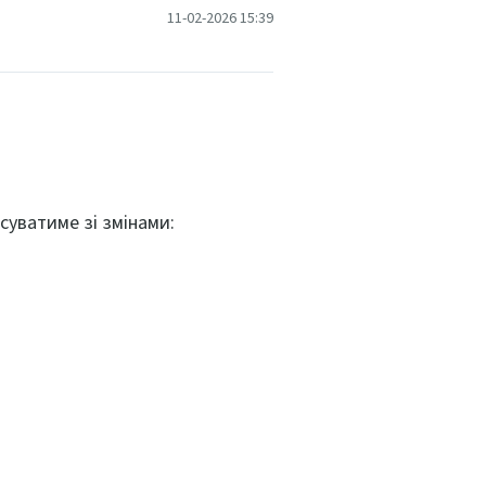
11-02-2026 15:39
суватиме зі змінами: