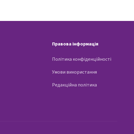
Правова інформація
Політика конфіденційності
Умови використання
Редакційна політика