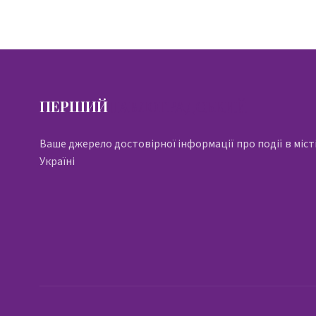
ПЕРШИЙ
ПАВЛОГРАДСЬКИЙ
Ваше джерело достовірної інформації про події в місті
Україні