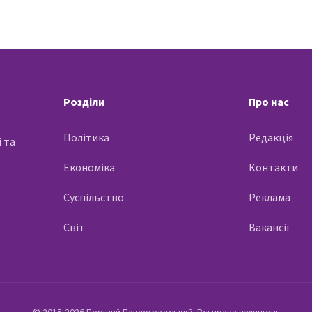
Розділи
Про нас
Політика
Редакція
 та
Економіка
Контакти
Суспільство
Реклама
Світ
Вакансії