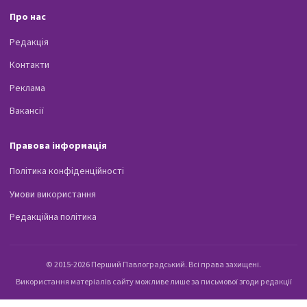
Про нас
Редакція
Контакти
Реклама
Вакансії
Правова інформація
Політика конфіденційності
Умови використання
Редакційна політика
© 2015-2026 Перший Павлоградський. Всі права захищені.
Використання матеріалів сайту можливе лише за письмової згоди редакції