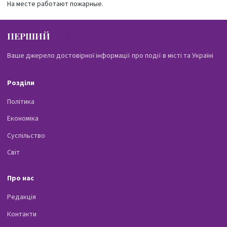
На месте работают пожарные.
ПЕРШИЙ
ПАВЛОГРАДСЬКИЙ
Ваше джерело достовірної інформації про події в місті та Україні
Розділи
Політика
Економіка
Суспільство
Світ
Про нас
Редакція
Контакти