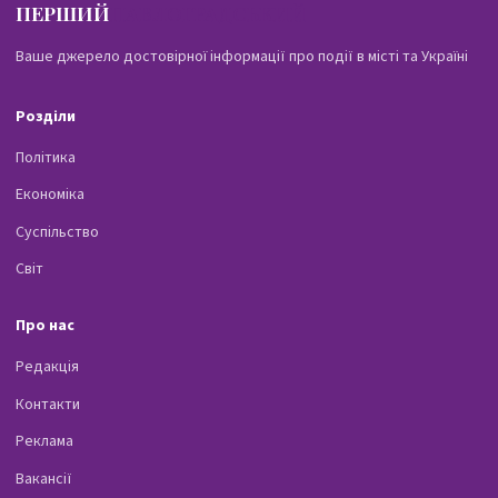
ПЕРШИЙ
ПАВЛОГРАДСЬКИЙ
Ваше джерело достовірної інформації про події в місті та Україні
Розділи
Політика
Економіка
Суспільство
Світ
Про нас
Редакція
Контакти
Реклама
Вакансії