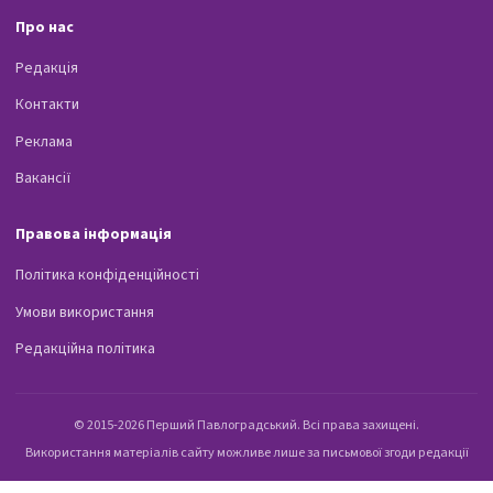
Про нас
Редакція
Контакти
Реклама
Вакансії
Правова інформація
Політика конфіденційності
Умови використання
Редакційна політика
© 2015-2026 Перший Павлоградський. Всі права захищені.
Використання матеріалів сайту можливе лише за письмової згоди редакції