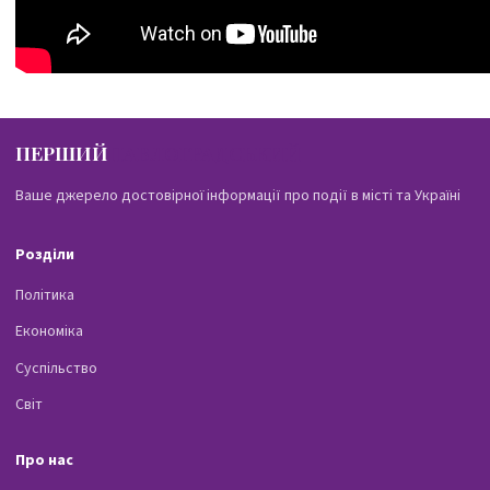
ПЕРШИЙ
ПАВЛОГРАДСЬКИЙ
Ваше джерело достовірної інформації про події в місті та Україні
Розділи
Політика
Економіка
Суспільство
Світ
Про нас