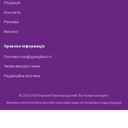
Редакція
Контакти
Реклама
Вакансії
Правова інформація
Політика конфіденційності
Умови використання
Редакційна політика
© 2015-2026 Перший Павлоградський. Всі права захищені.
Використання матеріалів сайту можливе лише за письмової згоди редакції