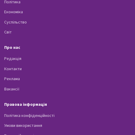
Політика
Економіка
Суспільство
Світ
Про нас
Редакція
Контакти
Реклама
Вакансії
Правова інформація
Політика конфіденційності
Умови використання