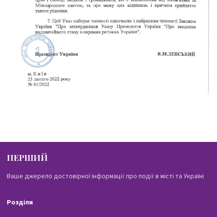
ПЕРШИЙ
ПАВЛОГРАДСЬКИЙ
Ваше джерело достовірної інформації про події в місті та Україні
Розділи