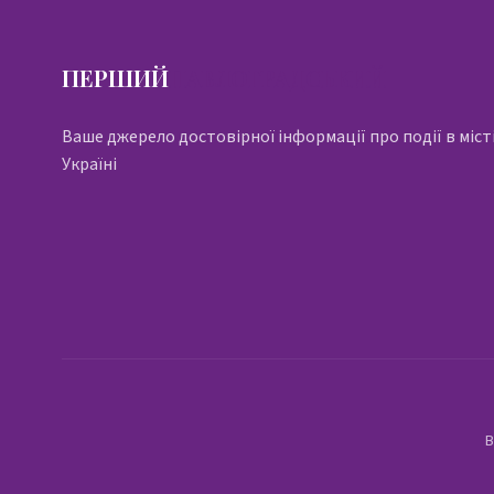
ПЕРШИЙ
ПАВЛОГРАДСЬКИЙ
Ваше джерело достовірної інформації про події в місті
Україні
В