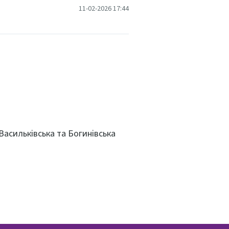
11-02-2026 17:44
Васильківська та Богинівська