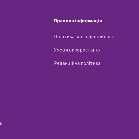
Правова інформація
Політика конфіденційності
Умови використання
Редакційна політика
ії