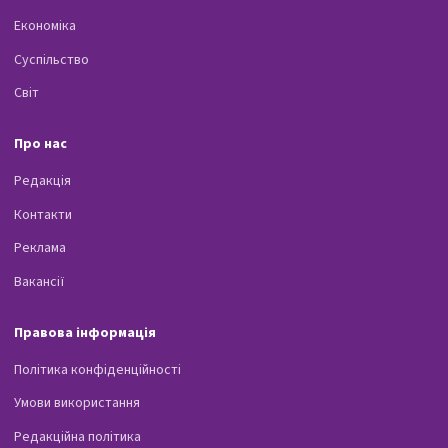
Економіка
Суспільство
Світ
Про нас
Редакція
Контакти
Реклама
Вакансії
Правова інформація
Політика конфіденційності
Умови використання
Редакційна політика