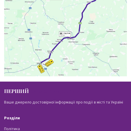
ПЕРШИЙ
ПАВЛОГРАДСЬКИЙ
Ваше джерело достовірної інформації про події в місті та Україні
Розділи
Політика