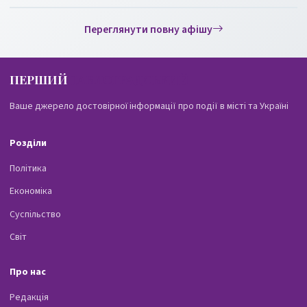
Переглянути повну афішу
ПЕРШИЙ
ПАВЛОГРАДСЬКИЙ
Ваше джерело достовірної інформації про події в місті та Україні
Розділи
Політика
Економіка
Суспільство
Світ
Про нас
Редакція