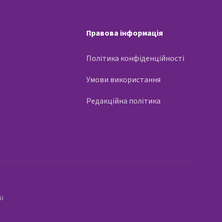
Правова інформація
Політика конфіденційності
Умови використання
Редакційна політика
ії