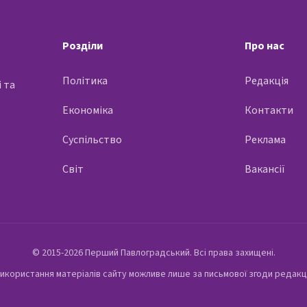
Розділи
Про нас
Політика
Редакція
 та
Економіка
Контакти
Суспільство
Реклама
Світ
Вакансії
© 2015-2026 Перший Павлоградський. Всі права захищені.
икористання матеріалів сайту можливе лише за письмової згоди редакц