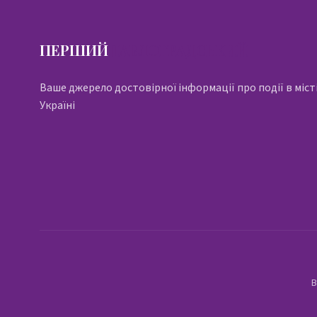
ПЕРШИЙ
ПАВЛОГРАДСЬКИЙ
Ваше джерело достовірної інформації про події в місті
Україні
В