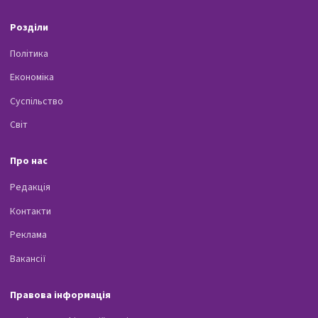
Розділи
Політика
Економіка
Суспільство
Світ
Про нас
Редакція
Контакти
Реклама
Вакансії
Правова інформація